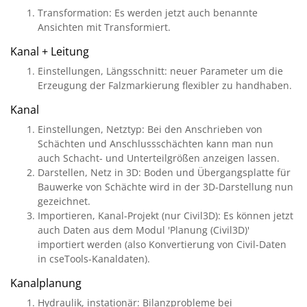
Transformation: Es werden jetzt auch benannte
Ansichten mit Transformiert.
Kanal + Leitung
Einstellungen, Längsschnitt: neuer Parameter um die
Erzeugung der Falzmarkierung flexibler zu handhaben.
Kanal
Einstellungen, Netztyp: Bei den Anschrieben von
Schächten und Anschlussschächten kann man nun
auch Schacht- und Unterteilgrößen anzeigen lassen.
Darstellen, Netz in 3D: Boden und Übergangsplatte für
Bauwerke von Schächte wird in der 3D-Darstellung nun
gezeichnet.
Importieren, Kanal-Projekt (nur Civil3D): Es können jetzt
auch Daten aus dem Modul 'Planung (Civil3D)'
importiert werden (also Konvertierung von Civil-Daten
in cseTools-Kanaldaten).
Kanalplanung
Hydraulik, instationär: Bilanzprobleme bei