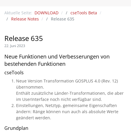
Aktuelle Seite:
DOWNLOAD
cseTools Beta
Release Notes
Release 635
Release 635
22. Juni 2023
Neue Funktionen und Verbesserungen von
bestehenden Funktionen
cseTools
Neue Version Transformation GOSPLUS 4.0 (Rev. 12)
übernommen.
Enthält zusätzliche Länder-Transformationen, die aber
im UserInterface noch nicht verfügbar sind.
Einstellungen, Netztyp, gemeinsame Eigenschaften
ändern: Ränge können nun auch als absolute Werte
geändert werden.
Grundplan