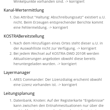
Winkelpunkte vorhanden sind. -> korrigiert
Kanal-Wertermittlung
Das Attribut "Haltung: Abschreibungssatz" existiert u.U.
nicht. Beim Erzeugen entsprechender Berichte kommt
eine Fehlermeldung. -> korrigiert
KOSTRABereitstellung
Nach dem Hinzufügen eines Ortes steht dieser u.U. in
der Auswahlliste nicht zur Verfügung. -> korrigiert
Bei jedem Wechsel auf KOSTRA-DWD 2010R werden
Aktualisierungen angeboten obwohl diese bereits
heruntergeladen wurden. -> korrigiert
Layermanager
ARES Commander: Der Lizenzdialog erscheint obwohl
eine Lizenz vorhanden ist. -> korrigiert
Leitungsplanung
Datenbank, Knoten: Auf der Registerkarte "Ergebnisse"
kann zwischen den Entnahmesituationen nur über die