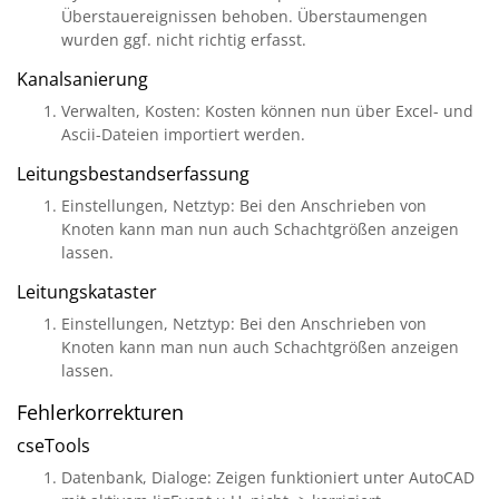
Überstauereignissen behoben. Überstaumengen
wurden ggf. nicht richtig erfasst.
Kanalsanierung
Verwalten, Kosten: Kosten können nun über Excel- und
Ascii-Dateien importiert werden.
Leitungsbestandserfassung
Einstellungen, Netztyp: Bei den Anschrieben von
Knoten kann man nun auch Schachtgrößen anzeigen
lassen.
Leitungskataster
Einstellungen, Netztyp: Bei den Anschrieben von
Knoten kann man nun auch Schachtgrößen anzeigen
lassen.
Fehlerkorrekturen
cseTools
Datenbank, Dialoge: Zeigen funktioniert unter AutoCAD