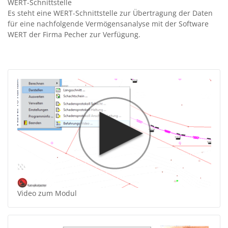
WERT-Schnittstelle
Es steht eine WERT-Schnittstelle zur Übertragung der Daten
für eine nachfolgende Vermögensanalyse mit der Software
WERT der Firma Pecher zur Verfügung.
Video zum Modul