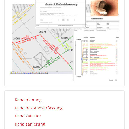
Kanalplanung
Kanalbestandserfassung
Kanalkataster
Kanalsanierung