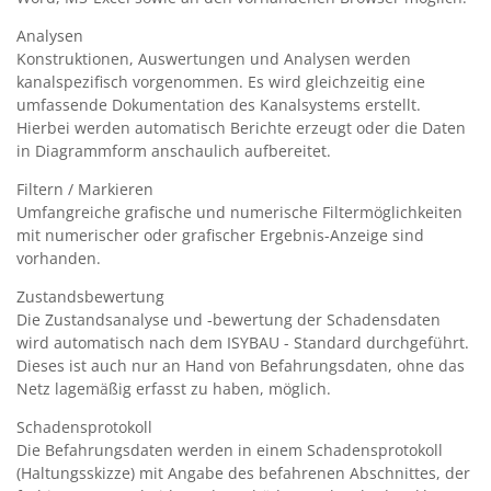
Analysen
Konstruktionen, Auswertungen und Analysen werden
kanalspezifisch vorgenommen. Es wird gleichzeitig eine
umfassende Dokumentation des Kanalsystems erstellt.
Hierbei werden automatisch Berichte erzeugt oder die Daten
in Diagrammform anschaulich aufbereitet.
Filtern / Markieren
Umfangreiche grafische und numerische Filtermöglichkeiten
mit numerischer oder grafischer Ergebnis-Anzeige sind
vorhanden.
Zustandsbewertung
Die Zustandsanalyse und -bewertung der Schadensdaten
wird automatisch nach dem ISYBAU - Standard durchgeführt.
Dieses ist auch nur an Hand von Befahrungsdaten, ohne das
Netz lagemäßig erfasst zu haben, möglich.
Schadensprotokoll
Die Befahrungsdaten werden in einem Schadensprotokoll
(Haltungsskizze) mit Angabe des befahrenen Abschnittes, der