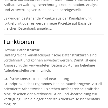
Aufbau, Verwaltung, Berechnung, Dokumentation, Analyse
und Auswertung von Kanalnetzen bereitgestellt.
Es werden bestehende Projekte aus der Kanalplanung
fortgeführt oder es werden neue Projekte auf Basis der
gleichen Datenbank angelegt.
Funktionen
Flexible Datenstruktur
Umfangreiche kanalfachspezifische Datenstrukturen sind
vordefiniert und können erweitert werden. Damit ist eine
Anpassung der verwendeten Datenstruktur an beliebige
Aufgabenstellungen möglich.
Grafische Konstruktion und Bearbeitung
Grundprinzip des Programms ist eine raumbezogene, visuell
orientierte Arbeitsweise. Es stehen umfangreiche grafische
Möglichkeiten der Netzkonstruktion und -bearbeitung zur
Verfügung. Eine dialogorientierte Arbeitsweise ist ebenfalls
möglich.