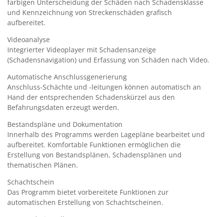
farbigen Unterscheidung der Schäden nach Schadensklasse
und Kennzeichnung von Streckenschäden grafisch
aufbereitet.
Videoanalyse
Integrierter Videoplayer mit Schadensanzeige
(Schadensnavigation) und Erfassung von Schäden nach Video.
Automatische Anschlussgenerierung
Anschluss-Schächte und -leitungen können automatisch an
Hand der entsprechenden Schadenskürzel aus den
Befahrungsdaten erzeugt werden.
Bestandspläne und Dokumentation
Innerhalb des Programms werden Lagepläne bearbeitet und
aufbereitet. Komfortable Funktionen ermöglichen die
Erstellung von Bestandsplänen, Schadensplänen und
thematischen Plänen.
Schachtschein
Das Programm bietet vorbereitete Funktionen zur
automatischen Erstellung von Schachtscheinen.