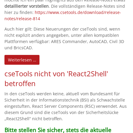
detaillierter vorstellen
. Die vollständigen Release-Notes sind
hier zu finden:
https://www.csetools.de/download/release-
notes/release-814
Auch hier gilt: Diese Neuerungen der cseTools sind, wenn
nicht explizit anders angegeben, unter allen kompatiblen
Plattformen verfügbar: ARES Commander, AutoCAD, Civil 3D
und BricsCAD.
Weiterlesen …
cseTools nicht von 'React2Shell'
betroffen
In den cseTools werden keine, aktuell vom Bundesamt für
Sicherheit in der Informationstechnik (BSI) als Schwachstelle
eingestuften, React Server Components (RSC) verwendet. Aus
diesem Grund sind die cseTools von der Sicherheitslücke
„React2Shell“ nicht betroffen.
Bitte stellen Sie sicher, stets die aktuelle