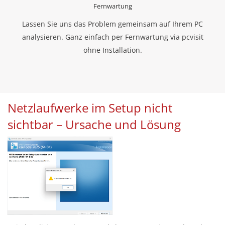
Fernwartung
Lassen Sie uns das Problem gemeinsam auf Ihrem PC
analysieren. Ganz einfach per Fernwartung via pcvisit
ohne Installation.
Netzlaufwerke im Setup nicht
sichtbar – Ursache und Lösung