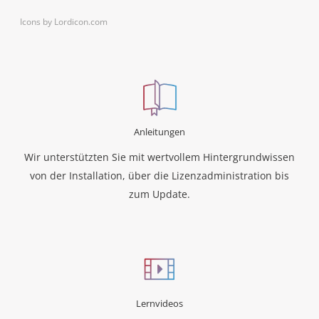
Icons by Lordicon.com
Anleitungen
Wir unterstützten Sie mit wertvollem Hintergrundwissen
von der Installation, über die Lizenzadministration bis
zum Update.
Lernvideos