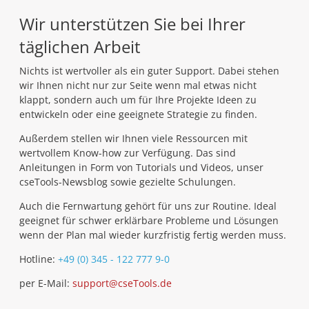
Wir unterstützen Sie bei Ihrer
täglichen Arbeit
Nichts ist wertvoller als ein guter Support. Dabei stehen
wir Ihnen nicht nur zur Seite wenn mal etwas nicht
klappt, sondern auch um für Ihre Projekte Ideen zu
entwickeln oder eine geeignete Strategie zu finden.
Außerdem stellen wir Ihnen viele Ressourcen mit
wertvollem Know-how zur Verfügung. Das sind
Anleitungen in Form von Tutorials und Videos, unser
cseTools-Newsblog sowie gezielte Schulungen.
Auch die Fernwartung gehört für uns zur Routine. Ideal
geeignet für schwer erklärbare Probleme und Lösungen
wenn der Plan mal wieder kurzfristig fertig werden muss.
Hotline:
+49 (0) 345 - 122 777 9-0
per E-Mail:
support@cseTools.de