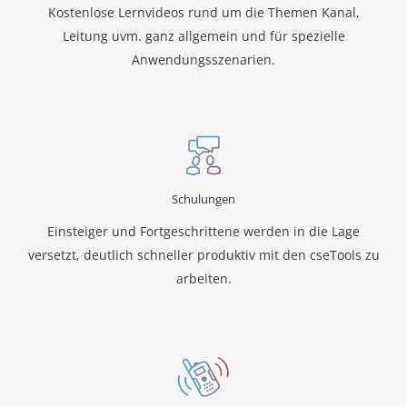
Kostenlose Lernvideos rund um die Themen Kanal,
Leitung uvm. ganz allgemein und für spezielle
Anwendungsszenarien.
Schulungen
Einsteiger und Fortgeschrittene werden in die Lage
versetzt, deutlich schneller produktiv mit den cseTools zu
arbeiten.