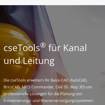
®
cseTools
für Kanal
und Leitung
Die cseTools erweitern Ihr Basis-CAD (AutoCAD,
BricsCAD, ARES Commander, Civil 3D, Map 3D) um
professionelle Lösungen für die Planung von
Entwässerungs- und Wasserversorgungssystemen.