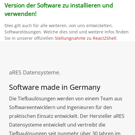
Version der Software zu installieren und
verwenden!
Dies gilt auch für alle weiteren, von uns entwickelten,
Softwarelösungen. Welche dies sind und weitere Infos finden
Sie in unserer offiziellen
Stellungnahme zu React2Shell
.
aRES Datensysteme
Software made in Germany
Die Tiefbaulösungen werden von einem Team aus
Softwareentwicklern und Ingenieuren für den
praktischen Einsatz entwickelt. Der Hersteller aRES
Datensysteme entwickelt und vertreibt die
Tiefbaulösungen seit nunmehr über 30 Jahren im