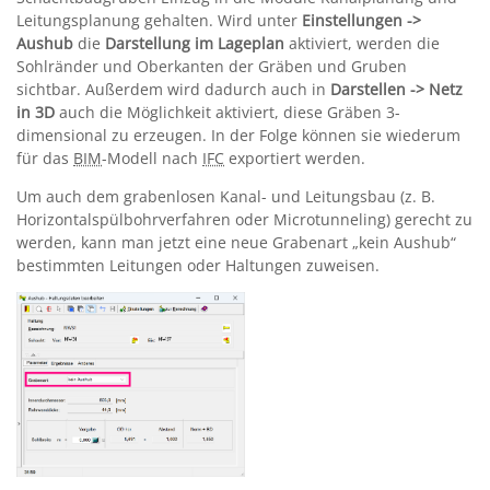
Leitungsplanung gehalten. Wird unter
Einstellungen ->
Aushub
die
Darstellung im Lageplan
aktiviert, werden die
Sohlränder und Oberkanten der Gräben und Gruben
sichtbar. Außerdem wird dadurch auch in
Darstellen -> Netz
in 3D
auch die Möglichkeit aktiviert, diese Gräben 3-
dimensional zu erzeugen. In der Folge können sie wiederum
für das
BIM
-Modell nach
IFC
exportiert werden.
Um auch dem grabenlosen Kanal- und Leitungsbau (z. B.
Horizontalspülbohrverfahren oder Microtunneling) gerecht zu
werden, kann man jetzt eine neue Grabenart „kein Aushub“
bestimmten Leitungen oder Haltungen zuweisen.