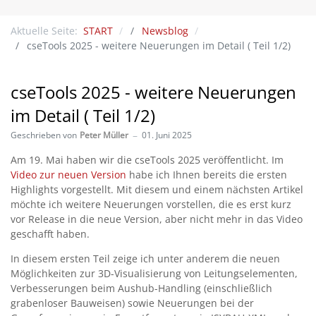
Aktuelle Seite:
START
Newsblog
cseTools 2025 - weitere Neuerungen im Detail ( Teil 1/2)
cseTools 2025 - weitere Neuerungen
im Detail ( Teil 1/2)
Geschrieben von
Peter Müller
01. Juni 2025
Am 19. Mai haben wir die cseTools 2025 veröffentlicht. Im
Video zur neuen Version
habe ich Ihnen bereits die ersten
Highlights vorgestellt. Mit diesem und einem nächsten Artikel
möchte ich weitere Neuerungen vorstellen, die es erst kurz
vor Release in die neue Version, aber nicht mehr in das Video
geschafft haben.
In diesem ersten Teil zeige ich unter anderem die neuen
Möglichkeiten zur 3D-Visualisierung von Leitungselementen,
Verbesserungen beim Aushub-Handling (einschließlich
grabenloser Bauweisen) sowie Neuerungen bei der