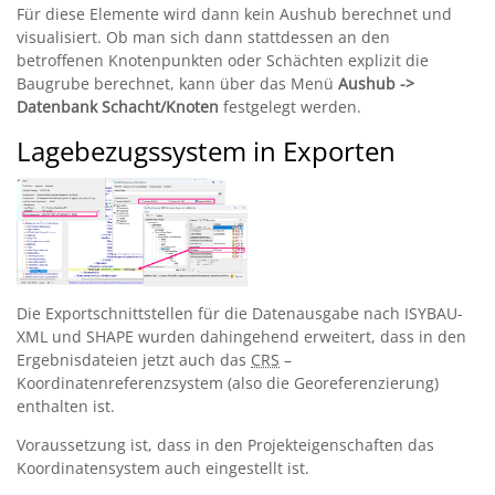
Für diese Elemente wird dann kein Aushub berechnet und
visualisiert. Ob man sich dann stattdessen an den
betroffenen Knotenpunkten oder Schächten explizit die
Baugrube berechnet, kann über das Menü
Aushub ->
Datenbank Schacht/Knoten
festgelegt werden.
Lagebezugssystem in Exporten
Die Exportschnittstellen für die Datenausgabe nach ISYBAU-
XML und SHAPE wurden dahingehend erweitert, dass in den
Ergebnisdateien jetzt auch das
CRS
–
Koordinatenreferenzsystem (also die Georeferenzierung)
enthalten ist.
Voraussetzung ist, dass in den Projekteigenschaften das
Koordinatensystem auch eingestellt ist.