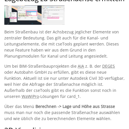
Beim Straßenbau ist der Achsbezug jeglicher Elemente von
zentraler Bedeutung. Das gilt auch für die Kanal- und
Leitungselemente, die mit cseTools geplant werden. Dieses
neue Feature haben wir aus dem Grund in den
Planungsmodulen für Kanal und Leitung angesiedelt.
Um bei BIM-Straßenbauprojekten die
AIA
z. B. der
DEGES
oder Autobahn GmbH zu erfüllen, gibt es diese neue
Funktion. Aktuell ist sie nur unter Autodesk Civil 3D verfügbar,
weil hier die Abfrage der Straßenachse möglich ist.
Außerhalb der cseTools gibt es die Funktion sonst noch in
unseren
WaWiPro
-Lösungen für card_1.
Über das Menü
Berechnen -> Lage und Höhe aus Strasse
muss man nur noch die passende Straßenachse auswählen
und wie üblich die zu berechnenden Elemente wählen.