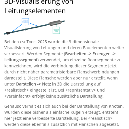
3D-Visualisierung von
Leitungselementen
Bei den cseTools 2025 wurde die 3-dimensionale
Visualisierung von Leitungen und deren Bauelementen weiter
verbessert. Werden Segmente (
Bearbeiten -> Erzeugen ->
Leitungssegment
) verwendet, um einzelne Rohrsegmente zu
kennzeichnen, wird die Verbindung dieser Segmente jetzt
durch nicht näher parametrisierbare Flanschverbindungen
dargestellt. Diese Flansche werden aber nur erstellt, wenn
unter
Darstellen -> Netz in 3D
die Darstellung auf
<realistisch> eingestellt ist. Bei <repräsentativ> und
<vereinfacht> erfolgt keine zusätzliche Darstellung.
Genauso verhält es sich auch bei der Darstellung von Knoten.
Wurden diese bisher als einfache Kugeln erzeugt, entsteht
hier jetzt eine verbesserte Darstellung. Bei <realistisch>
werden diese ebenfalls zusätzlich mit Flanschen abgesetzt.