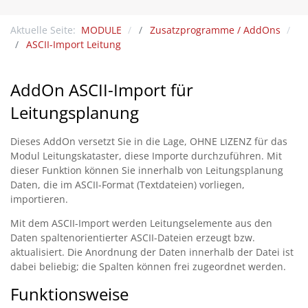
Aktuelle Seite:
MODULE
Zusatzprogramme / AddOns
ASCII-Import Leitung
AddOn ASCII-Import für
Leitungsplanung
Dieses AddOn versetzt Sie in die Lage, OHNE LIZENZ für das
Modul Leitungskataster, diese Importe durchzuführen. Mit
dieser Funktion können Sie innerhalb von Leitungsplanung
Daten, die im ASCII-Format (Textdateien) vorliegen,
importieren.
Mit dem ASCII-Import werden Leitungselemente aus den
Daten spaltenorientierter ASCII-Dateien erzeugt bzw.
aktualisiert. Die Anordnung der Daten innerhalb der Datei ist
dabei beliebig; die Spalten können frei zugeordnet werden.
Funktionsweise