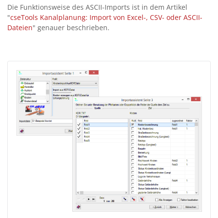
Die Funktionsweise des ASCII-Imports ist in dem Artikel
"
cseTools Kanalplanung: Import von Excel-, CSV- oder ASCII-
Dateien
" genauer beschrieben.