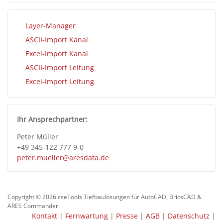
Layer-Manager
ASCII-Import Kanal
Excel-Import Kanal
ASCII-Import Leitung
Excel-Import Leitung
Ihr Ansprechpartner:
Peter Müller
+49 345-122 777 9-0
peter.mueller@aresdata.de
Copyright © 2026 cseTools Tiefbaulösungen für AutoCAD, BricsCAD &
ARES Commander.
Kontakt
|
Fernwartung
|
Presse
|
AGB
|
Datenschutz
|