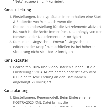
"Netz" ausgewählt. -> korrigiert
Kanal + Leitung
Einstellungen, Netztyp: Statuslinien erhalten eine Start-
& Endbreite von 9cm, auch wenn die
Doppelliniendarstellung für die Netzelemente aktiviert
ist. Auch ist die Breite immer 9cm, unabhängig von der
Nennweite der Netzelemente. -> korrigiert
Darstellen, Längsschnitt-Entwurf, Längsschnitt
editieren: der Knopf zum Schließen ist bei höherer
Skalierung nicht sichtbar -> korrigiert
Kanalkataster
Bearbeiten, Bild- und Video-Dateien suchen: Ist die
Einstellung "ISYBAU-Dateinamen ändern" aktiv wird
u.U. eine falsche Endung an den Dateinamen
angehängt. -> korrigiert
Kanalplanung
Einstellungen, Regenmodell: Beim Einlesen einer
KOSTRA2020-XML-Datei bringt die