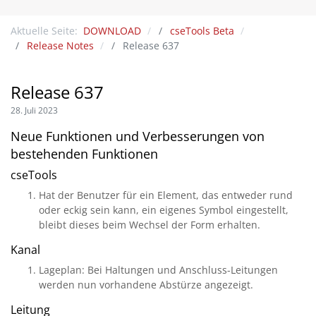
Aktuelle Seite:
DOWNLOAD
cseTools Beta
Release Notes
Release 637
Release 637
28. Juli 2023
Neue Funktionen und Verbesserungen von
bestehenden Funktionen
cseTools
Hat der Benutzer für ein Element, das entweder rund
oder eckig sein kann, ein eigenes Symbol eingestellt,
bleibt dieses beim Wechsel der Form erhalten.
Kanal
Lageplan: Bei Haltungen und Anschluss-Leitungen
werden nun vorhandene Abstürze angezeigt.
Leitung