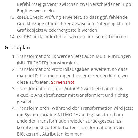
Befehl "cseJigEvent" zwischen zwei verschiedenen Tipp-
Engines wechseln.
cseDBCheck: Prüfung erweitert, so dass ggf. fehlende
Grafikbezüge (Rückreferenz zwischen Datenobjekt und
Grafikobjekt) wiederhergestellt werden.
cseDBCheck: Indexfehler werden nun sofort behoben.
Grundplan
Transformation: Es werden jetzt auch Multi-Führungen
(MULTILEADER) transformiert.
Transformation: Protokollausgaben erweitert, so dass
man bei Fehlermeldungen besser erkennen kann, wo
diese auftreten.
Screenshot
Transformation: Unter AutoCAD wird jetzt auch das
aktuelle Ansichtsfenster mit transformiert und richtig
gesetzt.
Transformieren: Während der Transformation wird jetzt
die Systemvariable ATTMODE auf 0 gesetzt und am
Ende der Transformation wieder zurückgesetzt. Es
konnte sonst zu fehlerhaften Transformationen von
Blöcken mit Attributen kommen.