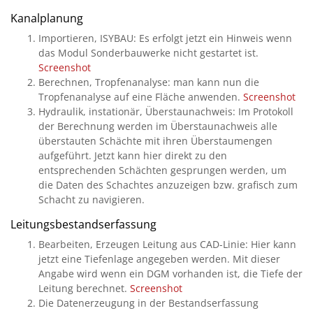
Kanalplanung
Importieren, ISYBAU: Es erfolgt jetzt ein Hinweis wenn
das Modul Sonderbauwerke nicht gestartet ist.
Screenshot
Berechnen, Tropfenanalyse: man kann nun die
Tropfenanalyse auf eine Fläche anwenden.
Screenshot
Hydraulik, instationär, Überstaunachweis: Im Protokoll
der Berechnung werden im Überstaunachweis alle
überstauten Schächte mit ihren Überstaumengen
aufgeführt. Jetzt kann hier direkt zu den
entsprechenden Schächten gesprungen werden, um
die Daten des Schachtes anzuzeigen bzw. grafisch zum
Schacht zu navigieren.
Leitungsbestandserfassung
Bearbeiten, Erzeugen Leitung aus CAD-Linie: Hier kann
jetzt eine Tiefenlage angegeben werden. Mit dieser
Angabe wird wenn ein DGM vorhanden ist, die Tiefe der
Leitung berechnet.
Screenshot
Die Datenerzeugung in der Bestandserfassung