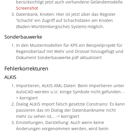
berücksichtigt jetzt auch vorhandene Geländemodelle.
Screenshot
Datenbank, Knoten: Hier ist jetzt über das Register
'Schacht' ein Zugriff auf Schachtdaten am Knoten
(Baden-Württembergisches System) möglich.
Sonderbauwerke
In den Mustermodellen für KPS ein Beispielprojekt für
Regenüberlauf mit Wehr und Drossel hinzugefügt und
Dokument Sonderbauwerke.pdf aktualisiert
Fehlerkorrekturen
ALKIS
Importieren, ALKIS-XML-Daten: Beim Importieren unter
AutoCAD werden u.U. einige Symbole nicht gefunden. -
> korrigiert
Dialog ALKIS Import falsch gesetzte Constrains: Es kann
passieren das im Dialog der Datenbankname nicht
mehr zu sehen ist... -> korrigiert
Einstellungen, Darstellung: Auch wenn keine
Änderungen vorgenommen werden, wird beim