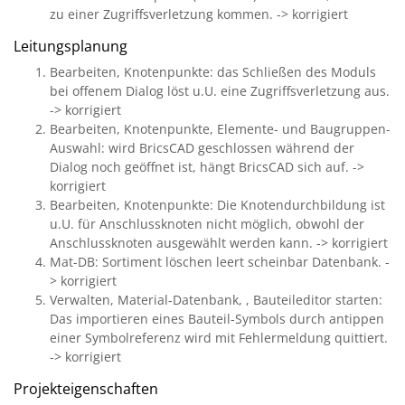
zu einer Zugriffsverletzung kommen. -> korrigiert
Leitungsplanung
Bearbeiten, Knotenpunkte: das Schließen des Moduls
bei offenem Dialog löst u.U. eine Zugriffsverletzung aus.
-> korrigiert
Bearbeiten, Knotenpunkte, Elemente- und Baugruppen-
Auswahl: wird BricsCAD geschlossen während der
Dialog noch geöffnet ist, hängt BricsCAD sich auf. ->
korrigiert
Bearbeiten, Knotenpunkte: Die Knotendurchbildung ist
u.U. für Anschlussknoten nicht möglich, obwohl der
Anschlussknoten ausgewählt werden kann. -> korrigiert
Mat-DB: Sortiment löschen leert scheinbar Datenbank. -
> korrigiert
Verwalten, Material-Datenbank, , Bauteileditor starten:
Das importieren eines Bauteil-Symbols durch antippen
einer Symbolreferenz wird mit Fehlermeldung quittiert.
-> korrigiert
Projekteigenschaften