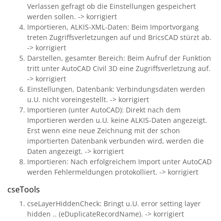
Verlassen gefragt ob die Einstellungen gespeichert
werden sollen. -> korrigiert
Importieren, ALKIS-XML-Daten: Beim Importvorgang
treten Zugriffsverletzungen auf und BricsCAD stürzt ab.
-> korrigiert
Darstellen, gesamter Bereich: Beim Aufruf der Funktion
tritt unter AutoCAD Civil 3D eine Zugriffsverletzung auf.
-> korrigiert
Einstellungen, Datenbank: Verbindungsdaten werden
u.U. nicht voreingestellt. -> korrigiert
Importieren (unter AutoCAD): Direkt nach dem
Importieren werden u.U. keine ALKIS-Daten angezeigt.
Erst wenn eine neue Zeichnung mit der schon
importierten Datenbank verbunden wird, werden die
Daten angezeigt. -> korrigiert
Importieren: Nach erfolgreichem Import unter AutoCAD
werden Fehlermeldungen protokolliert. -> korrigiert
cseTools
cseLayerHiddenCheck: Bringt u.U. error setting layer
hidden .. (eDuplicateRecordName). -> korrigiert