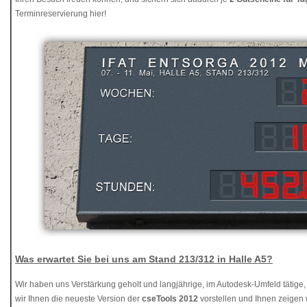
Terminreservierung hier!
Was erwartet Sie bei uns am Stand 213/312 in Halle A5?
Wir haben uns Verstärkung geholt und langjährige, im Autodesk-Umfeld tätige
wir Ihnen die neueste Version der
cseTools 2012
vorstellen und Ihnen zeigen