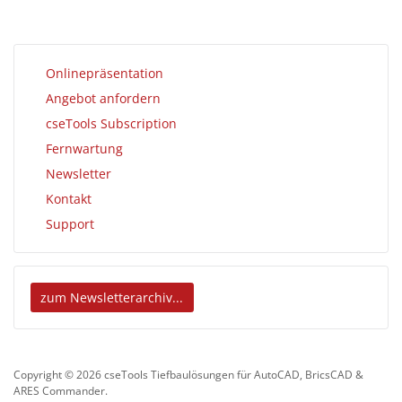
Onlinepräsentation
Angebot anfordern
cseTools Subscription
Fernwartung
Newsletter
Kontakt
Support
zum Newsletterarchiv...
Copyright © 2026 cseTools Tiefbaulösungen für AutoCAD, BricsCAD &
ARES Commander.