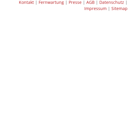
Kontakt
|
Fernwartung
|
Presse
|
AGB
|
Datenschutz
|
Impressum
|
Sitemap