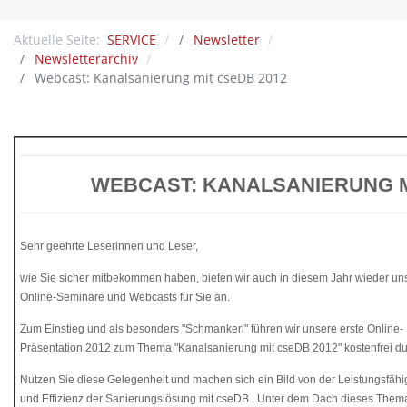
Aktuelle Seite:
SERVICE
Newsletter
Newsletterarchiv
Webcast: Kanalsanierung mit cseDB 2012
WEBCAST: KANALSANIERUNG MI
Sehr geehrte Leserinnen und Leser,
wie Sie sicher mitbekommen haben, bieten wir auch in diesem Jahr wieder un
Online-Seminare und Webcasts für Sie an.
Zum Einstieg und als besonders "Schmankerl" führen wir unsere erste Online-
Präsentation 2012 zum Thema "Kanalsanierung mit cseDB 2012" kostenfrei du
Nutzen Sie diese Gelegenheit und machen sich ein Bild von der Leistungsfähi
und Effizienz der Sanierungslösung mit cseDB . Unter dem Dach dieses Them