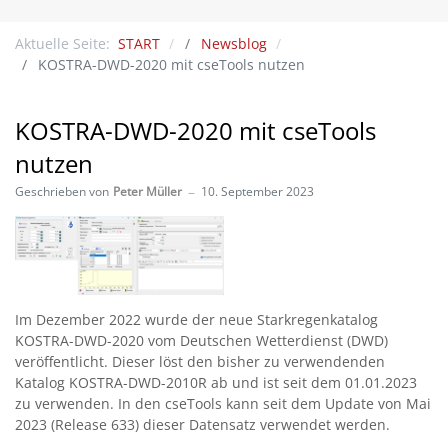
Aktuelle Seite:
START
Newsblog
KOSTRA-DWD-2020 mit cseTools nutzen
KOSTRA-DWD-2020 mit cseTools
nutzen
Geschrieben von
Peter Müller
10. September 2023
Im Dezember 2022 wurde der neue Starkregenkatalog
KOSTRA-DWD-2020 vom Deutschen Wetterdienst (DWD)
veröffentlicht. Dieser löst den bisher zu verwendenden
Katalog KOSTRA-DWD-2010R ab und ist seit dem 01.01.2023
zu verwenden. In den cseTools kann seit dem Update von Mai
2023 (Release 633) dieser Datensatz verwendet werden.