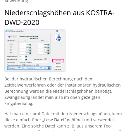
Anwendung.
Niederschlagshöhen aus KOSTRA-
DWD-2020
Bei der hydraulischen Berechnung nach dem
Zeitbeiwertverfahren oder der instationären hydraulischen
Berechnung werden die Niederschlagshöhen benötigt.
Zwangsläufig landet man also im oben gezeigten
Eingabedialog.
Hat man eine .xml-Datei mit den Niederschlagshöhen, kann
diese einfach über
„Lese Datei“
geöffnet und verwendet
werden. Eine solche Datei kann z. B. aus unserem Tool