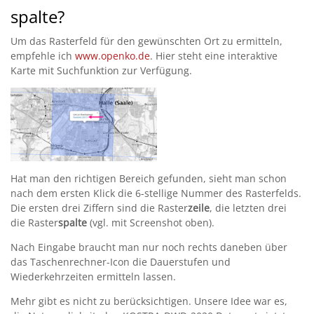
spalte?
Um das Rasterfeld für den gewünschten Ort zu ermitteln,
empfehle ich
www.openko.de
. Hier steht eine interaktive
Karte mit Suchfunktion zur Verfügung.
Hat man den richtigen Bereich gefunden, sieht man schon
nach dem ersten Klick die 6-stellige Nummer des Rasterfelds.
Die ersten drei Ziffern sind die Raster
zeile
, die letzten drei
die Raster
spalte
(vgl. mit Screenshot oben).
Nach Eingabe braucht man nur noch rechts daneben über
das Taschenrechner-Icon die Dauerstufen und
Wiederkehrzeiten ermitteln lassen.
Mehr gibt es nicht zu berücksichtigen. Unsere Idee war es,