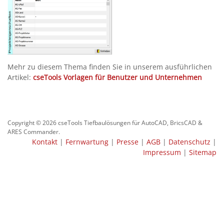
Mehr zu diesem Thema finden Sie in unserem ausführlichen
Artikel:
cseTools Vorlagen für Benutzer und Unternehmen
Copyright © 2026 cseTools Tiefbaulösungen für AutoCAD, BricsCAD &
ARES Commander.
Kontakt
|
Fernwartung
|
Presse
|
AGB
|
Datenschutz
|
Impressum
|
Sitemap