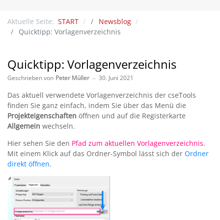
Aktuelle Seite:
START
Newsblog
Quicktipp: Vorlagenverzeichnis
Quicktipp: Vorlagenverzeichnis
Geschrieben von
Peter Müller
30. Juni 2021
Das aktuell verwendete Vorlagenverzeichnis der cseTools
finden Sie ganz einfach, indem Sie über das Menü die
Projekteigenschaften
öffnen und auf die Registerkarte
Allgemein
wechseln.
Hier sehen Sie den
Pfad zum aktuellen Vorlagenverzeichnis
.
Mit einem Klick auf das Ordner-Symbol lässt sich der
Ordner
direkt öffnen
.