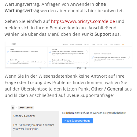
Wartungsvertrag. Anfragen von Anwendern
ohne
Wartungsvertrag
werden aber ebenfalls hier beantwortet.
Gehen Sie einfach auf
https://www.bricsys.com/de-de
und
melden sich in Ihrem Benutzerkonto an. Anschließend
wählen Sie über das Menü oben den Punkt
Support
aus.
Wenn Sie in der Wissensdatenbank keine Antwort auf Ihre
Frage oder Lösung des Problems finden können, wählen Sie
auf der Übersichtsseite den letzten Punkt
Other / General
aus
und klicken anschließend auf „Neue Supportanfrage“