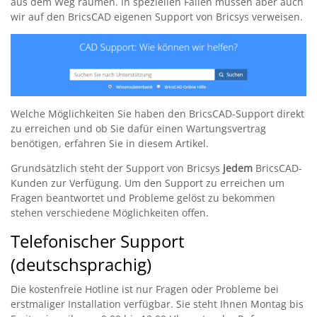
aus dem Weg räumen. In speziellen Fällen müssen aber auch
wir auf den BricsCAD eigenen Support von Bricsys verweisen.
Welche Möglichkeiten Sie haben den BricsCAD-Support direkt
zu erreichen und ob Sie dafür einen Wartungsvertrag
benötigen, erfahren Sie in diesem Artikel.
Grundsätzlich steht der Support von Bricsys
jedem
BricsCAD-
Kunden zur Verfügung. Um den Support zu erreichen um
Fragen beantwortet und Probleme gelöst zu bekommen
stehen verschiedene Möglichkeiten offen.
Telefonischer Support
(deutschsprachig)
Die kostenfreie Hotline ist nur Fragen oder Probleme bei
erstmaliger Installation verfügbar. Sie steht Ihnen Montag bis