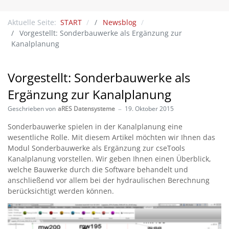
Aktuelle Seite:
START
Newsblog
Vorgestellt: Sonderbauwerke als Ergänzung zur
Kanalplanung
Vorgestellt: Sonderbauwerke als
Ergänzung zur Kanalplanung
Geschrieben von
aRES Datensysteme
19. Oktober 2015
Sonderbauwerke spielen in der Kanalplanung eine
wesentliche Rolle. Mit diesem Artikel möchten wir Ihnen das
Modul Sonderbauwerke als Ergänzung zur cseTools
Kanalplanung vorstellen. Wir geben Ihnen einen Überblick,
welche Bauwerke durch die Software behandelt und
anschließend vor allem bei der hydraulischen Berechnung
berücksichtigt werden können.