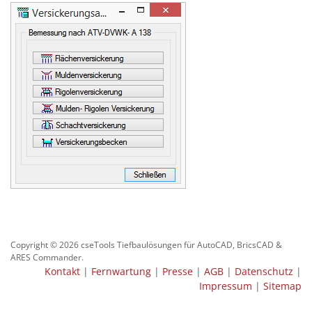
Copyright © 2026 cseTools Tiefbaulösungen für AutoCAD, BricsCAD &
ARES Commander.
Kontakt
|
Fernwartung
|
Presse
|
AGB
|
Datenschutz
|
Impressum
|
Sitemap