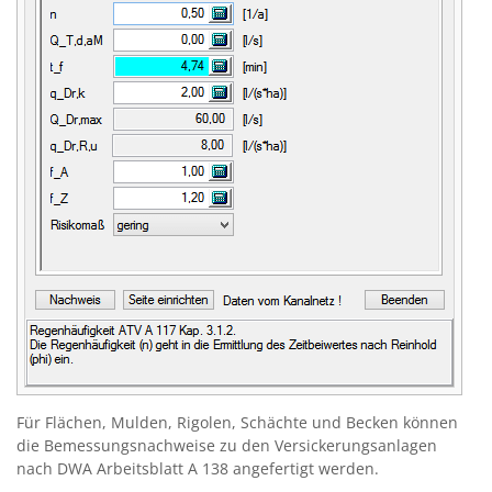
Für Flächen, Mulden, Rigolen, Schächte und Becken können
die Bemessungsnachweise zu den Versickerungsanlagen
nach DWA Arbeitsblatt A 138 angefertigt werden.