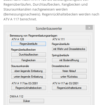
Regenüberläufen, Durchlaufbecken, Fangbecken und
Stauraumkanälen nachgewiesen werden
(Bemessungsnachweis). Regenrückhaltebecken werden nach
ATV A 117 berechnet.