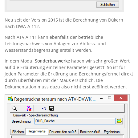
Neu seit der Version 2015 ist die Berechnung von Dükern
nach DWA-A 112.
Nach ATV A 111 kann ebenfalls der betriebliche
Leistungsnachweis von Anlagen zur Abfluss- und
Wasserstandsbegrenzung erstellt werden.
In dem Modul
Sonderbauwerke
haben wir sehr großen Wert
auf die Erläuterung einzelner Parameter gesetzt. So ist für
jeden Parameter die Erklärung und Berechnungsformel direkt
durch überfahren mit der Maus ersichtlich. Die
Dokumentation muss dazu also nicht erst geöffnet werden.