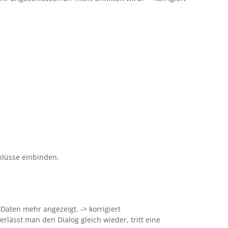
hlüsse einbinden.
Daten mehr angezeigt. -> korrigiert
rlässt man den Dialog gleich wieder, tritt eine