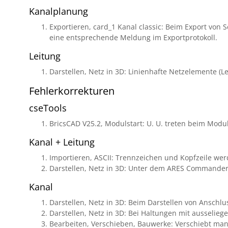
Kanalplanung
Exportieren, card_1 Kanal classic: Beim Export von 
eine entsprechende Meldung im Exportprotokoll.
Leitung
Darstellen, Netz in 3D: Linienhafte Netzelemente (L
Fehlerkorrekturen
cseTools
BricsCAD V25.2, Modulstart: U. U. treten beim Modulst
Kanal + Leitung
Importieren, ASCII: Trennzeichen und Kopfzeile werde
Darstellen, Netz in 3D: Unter dem ARES Commander
Kanal
Darstellen, Netz in 3D: Beim Darstellen von Anschlu
Darstellen, Netz in 3D: Bei Haltungen mit ausselieg
Bearbeiten, Verschieben, Bauwerke: Verschiebt man