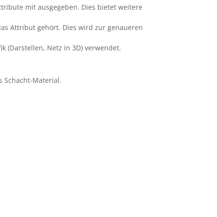
tribute mit ausgegeben. Dies bietet weitere
das Attribut gehört. Dies wird zur genaueren
 (Darstellen, Netz in 3D) verwendet.
s Schacht-Material.