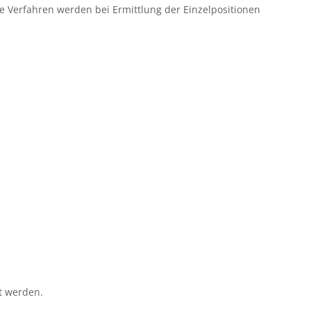
e Verfahren werden bei Ermittlung der Einzelpositionen
t werden.