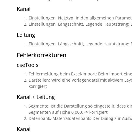
Kanal
Einstellungen, Netztyp: In den allgemeinen Paramete
Einstellungen, Längsschnitt, Legende Hauptstrang:
Leitung
Einstellungen, Längsschnitt, Legende Hauptstrang:
Fehlerkorrekturen
cseTools
Fehlermeldung beim Excel-Import: Beim Import einer 
Darstellen: Wird eine Vorlagendatei mit aktivem Lay
korrigiert
Kanal + Leitung
Segmente: Ist die Darstellung so eingestellt, dass
Segmenten auf Höhe 0,000. -> korrigiert
Datenbank, Materialdatenbank: Der Dialog zur Ausw
Kanal