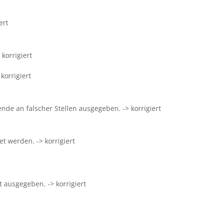
ert
korrigiert
korrigiert
nde an falscher Stellen ausgegeben. -> korrigiert
t werden. -> korrigiert
 ausgegeben. -> korrigiert