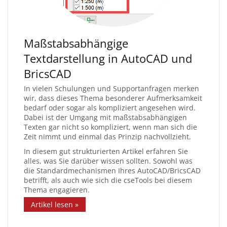
Maßstabsabhängige
Textdarstellung in AutoCAD und
BricsCAD
In vielen Schulungen und Supportanfragen merken
wir, dass dieses Thema besonderer Aufmerksamkeit
bedarf oder sogar als kompliziert angesehen wird.
Dabei ist der Umgang mit maßstabsabhängigen
Texten gar nicht so kompliziert, wenn man sich die
Zeit nimmt und einmal das Prinzip nachvollzieht.
In diesem gut strukturierten Artikel erfahren Sie
alles, was Sie darüber wissen sollten. Sowohl was
die Standardmechanismen Ihres AutoCAD/BricsCAD
betrifft, als auch wie sich die cseTools bei diesem
Thema engagieren.
Artikel lesen »