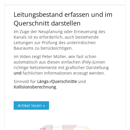
Leitungsbestand erfassen und im
Querschnitt darstellen
Im Zuge der Neuplanung oder Erneuerung des
Kanals ist es erforderlich, auch bestehende
Leitungen zur Prüfung des unterirdischen
Bauraums zu berücksichtigen.
Im Video zeigt Peter Müller, wie fast schon
automatisch aus diesen einfachen (Poly-)Linien
richtige Netzelemente mit grafischer Darstellung
und
fachlichen Informationen erzeugt werden.
Sinnvoll für
Längs-/Querschnitte
und
Kollisionsberechnung
.
Artikel lesen »