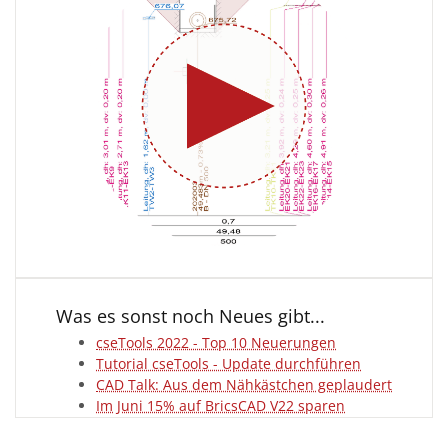
Was es sonst noch Neues gibt...
cseTools 2022 - Top 10 Neuerungen
Tutorial cseTools - Update durchführen
CAD Talk: Aus dem Nähkästchen geplaudert
Im Juni 15% auf BricsCAD V22 sparen