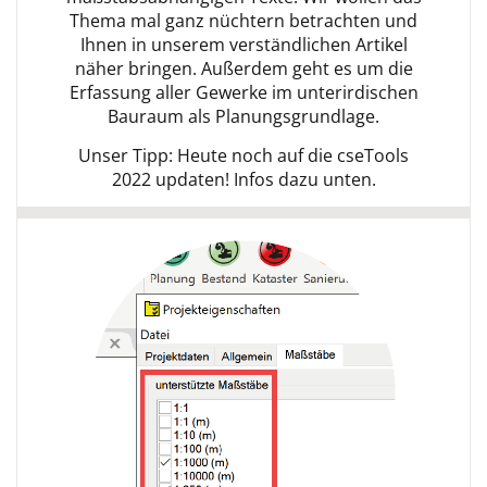
Thema mal ganz nüchtern betrachten und
Ihnen in unserem verständlichen Artikel
näher bringen. Außerdem geht es um die
Erfassung aller Gewerke im unterirdischen
Bauraum als Planungsgrundlage.
Unser Tipp: Heute noch auf die cseTools
2022 updaten! Infos dazu unten.